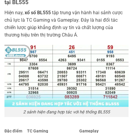
tại BL555
Hiện nay,
xổ số BL555
tập trung vận hành hai sảnh cược
chủ lực là TC Gaming và Gameplay. Đây là hai đối tác
chiến lược giúp khẳng định uy tín và chất lượng của
thương hiệu trên thị trường Châu Á.
2 sảnh hiện đang hợp tác với hệ thống BL555
Đặc điểm
TC Gaming
Gameplay