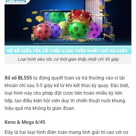
Loại hình siêu tốc có thời gian thấp nhất chỉ 45 giây
Xổ số BL555
tự động quyết toán và trả thưởng vào ví tài
khoản chỉ sau 3-5 giây kể từ khi kết thúc kỳ quay. Đặc biệt,
loại hình này cho phép đặt cược liên hoàn nhiều kỳ liên
tiếp, tạo điều kiện hội viên duy trì chiến thuật nuôi khung
hiệu quả mà không bị gián đoạn.
Keno & Mega 6/45
Đây là hai loại hình điện toán mang tính giải trí cao với cơ