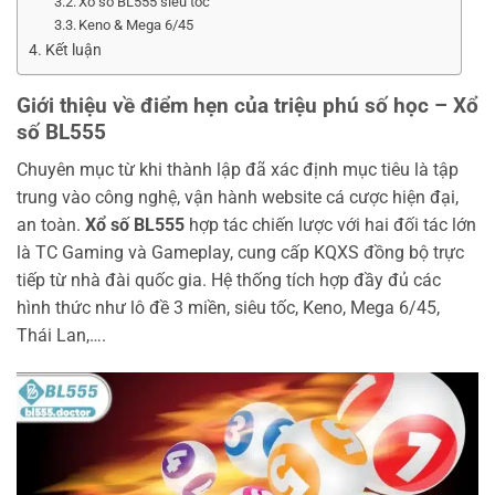
Xổ số BL555 siêu tốc
Keno & Mega 6/45
Kết luận
Giới thiệu về điểm hẹn của triệu phú số học – Xổ
số BL555
Chuyên mục từ khi thành lập đã xác định mục tiêu là tập
trung vào công nghệ, vận hành website cá cược hiện đại,
an toàn.
Xổ số BL555
hợp tác chiến lược với hai đối tác lớn
là TC Gaming và Gameplay, cung cấp KQXS đồng bộ trực
tiếp từ nhà đài quốc gia. Hệ thống tích hợp đầy đủ các
hình thức như lô đề 3 miền, siêu tốc, Keno, Mega 6/45,
Thái Lan,….