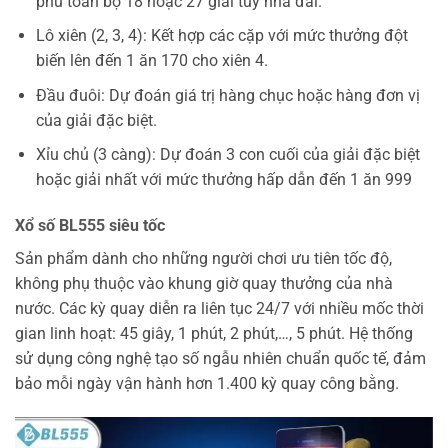
phủ toàn bộ 18 hoặc 27 giải tùy nhà đài.
Lô xiên (2, 3, 4): Kết hợp các cặp với mức thưởng đột
biến lên đến 1 ăn 170 cho xiên 4.
Đầu đuôi: Dự đoán giá trị hàng chục hoặc hàng đơn vị
của giải đặc biệt.
Xỉu chủ (3 càng): Dự đoán 3 con cuối của giải đặc biệt
hoặc giải nhất với mức thưởng hấp dẫn đến 1 ăn 999
Xổ số BL555 siêu tốc
Sản phẩm dành cho những người chơi ưu tiên tốc độ,
không phụ thuộc vào khung giờ quay thưởng của nhà
nước. Các kỳ quay diễn ra liên tục 24/7 với nhiều mốc thời
gian linh hoạt: 45 giây, 1 phút, 2 phút,…, 5 phút. Hệ thống
sử dụng công nghệ tạo số ngẫu nhiên chuẩn quốc tế, đảm
bảo mỗi ngày vận hành hơn 1.400 kỳ quay công bằng.