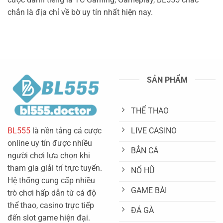
chắn là địa chỉ về bờ uy tín nhất hiện nay.
SẢN PHẨM
THỂ THAO
LIVE CASINO
BL555
là nền tảng cá cược
online uy tín được nhiều
BẮN CÁ
người chơi lựa chọn khi
tham gia giải trí trực tuyến.
NỔ HŨ
Hệ thống cung cấp nhiều
GAME BÀI
trò chơi hấp dẫn từ cá độ
thể thao, casino trực tiếp
ĐÁ GÀ
đến slot game hiện đại.