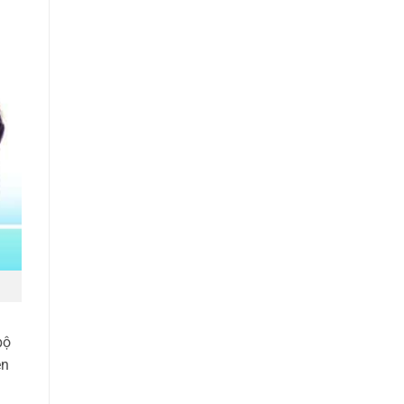
bộ
ên