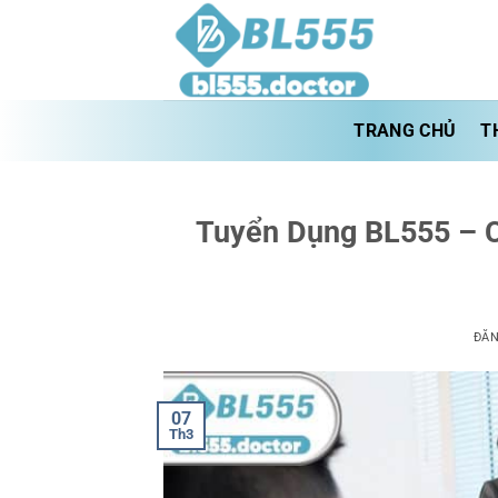
Bỏ
qua
nội
dung
TRANG CHỦ
T
Tuyển Dụng BL555 – C
ĐĂ
07
Th3