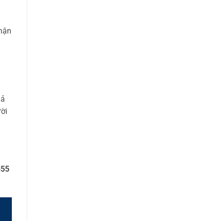
phận
n
hả
ười
555