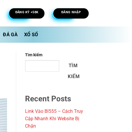
ĐĂNG KÝ +58K
ĐĂNG NHẬP
ĐÁ GÀ
XỔ SỐ
Tìm kiếm
TÌM
KIẾM
Recent Posts
Link Vào Bl555 – Cách Truy
Cập Nhanh Khi Website Bị
Chặn