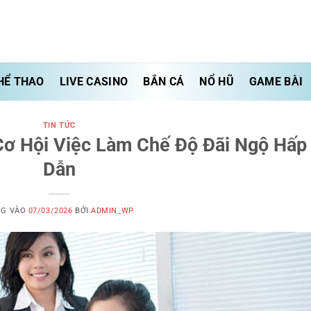
HỂ THAO
LIVE CASINO
BẮN CÁ
NỔ HŨ
GAME BÀI
TIN TỨC
ơ Hội Việc Làm Chế Độ Đãi Ngộ Hấp
Dẫn
NG VÀO
07/03/2026
BỞI
ADMIN_WP