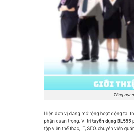
Tổng quan 
Hiện đơn vị đang mở rộng hoạt động tại t
phận quan trọng. Vị trí
tuyển dụng BL555
p
tập viên thể thao, IT, SEO, chuyên viên qu