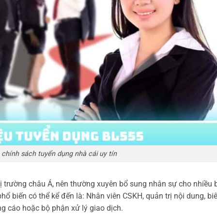
chính sách tuyển dụng nhà cái uy tín
hị trường châu Á, nên thường xuyên bổ sung nhân sự cho nhiều 
hổ biến có thể kể đến là: Nhân viên CSKH, quản trị nội dung, bi
ảng cáo hoặc bộ phận xử lý giao dịch.