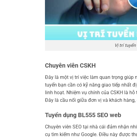
Vị trí tuyể
Chuyên viên CSKH
Đây là một vị trí việc làm quan trọng giúp
tuyển bạn cần có kỹ năng giao tiếp nhất đị
linh hoạt. Nhiệm vụ chính của CSKH là hỗ t
Đây là cầu nối giữa đơn vị và khách hàng, 
Tuyển dụng BL555 SEO web
Chuyên viên SEO tại nhà cái đảm nhận nhi
cụ tìm kiếm như Google. Điều này được thự