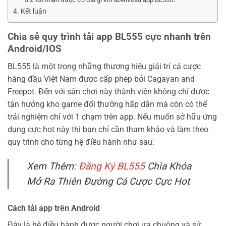
Kết luận
Chia sẻ quy trình tải app BL555 cực nhanh trên
Android/IOS
BL555 là một trong những thương hiệu giải trí cá cược
hàng đầu Việt Nam được cấp phép bởi Cagayan and
Freepot. Đến với sân chơi này thành viên không chỉ được
tận hưởng kho game đổi thưởng hấp dẫn mà còn có thể
trải nghiệm chỉ với 1 chạm trên app. Nếu muốn sở hữu ứng
dụng cực hot này thì bạn chỉ cần tham khảo và làm theo
quy trình cho từng hệ điều hành như sau:
Xem Thêm:
Đăng Ký BL555
Chìa Khóa
Mở Ra Thiên Đường Cá Cược Cực Hot
Cách tải app trên Android
Đây là hệ điều hành được người chơi ưa chuộng và sử