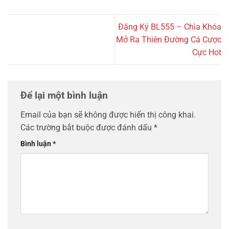
Đăng Ký BL555 – Chìa Khóa
Mở Ra Thiên Đường Cá Cược
Cực Hot
Để lại một bình luận
Email của bạn sẽ không được hiển thị công khai.
Các trường bắt buộc được đánh dấu
*
Bình luận
*