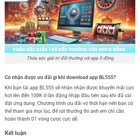
Thỏa sức giải trí đổi thưởng với app 0 đồng
Có nhận được ưu đãi gì khi download app BL555?
Khi bạn tải app BL555 sẽ nhận nhận được khuyến mãi cực
hot lên đến 108K ở lần đăng nhập đầu tiên sau khi đã cài
đặt ứng dụng. Chương trình ưu đãi vô thời hạn nên bạn có
thể tham gia mọi lúc, để rút thưởng thì anh em chỉ cần
hoàn thành 01 vòng cược cực dễ.
Kết luận