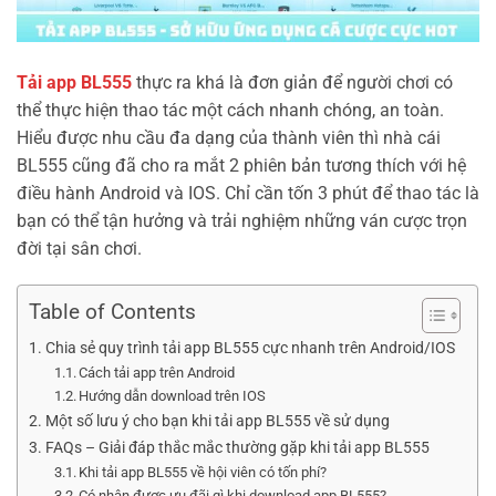
Tải app BL555
thực ra khá là đơn giản để người chơi có
thể thực hiện thao tác một cách nhanh chóng, an toàn.
Hiểu được nhu cầu đa dạng của thành viên thì nhà cái
BL555 cũng đã cho ra mắt 2 phiên bản tương thích với hệ
điều hành Android và IOS. Chỉ cần tốn 3 phút để thao tác là
bạn có thể tận hưởng và trải nghiệm những ván cược trọn
đời tại sân chơi.
Table of Contents
Chia sẻ quy trình tải app BL555 cực nhanh trên Android/IOS
Cách tải app trên Android
Hướng dẫn download trên IOS
Một số lưu ý cho bạn khi tải app BL555 về sử dụng
FAQs – Giải đáp thắc mắc thường gặp khi tải app BL555
Khi tải app BL555 về hội viên có tốn phí?
Có nhận được ưu đãi gì khi download app BL555?