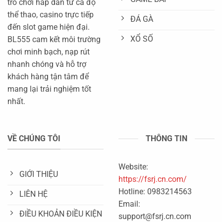
trò chơi hấp dẫn từ cá độ
thể thao, casino trực tiếp
ĐÁ GÀ
đến slot game hiện đại.
XỔ SỐ
BL555 cam kết môi trường
chơi minh bạch, nạp rút
nhanh chóng và hỗ trợ
khách hàng tận tâm để
mang lại trải nghiệm tốt
nhất.
VỀ CHÚNG TÔI
THÔNG TIN
Website:
GIỚI THIỆU
https://fsrj.cn.com/
Hotline: 0983214563
LIÊN HỆ
Email:
ĐIỀU KHOẢN ĐIỀU KIỆN
support@fsrj.cn.com