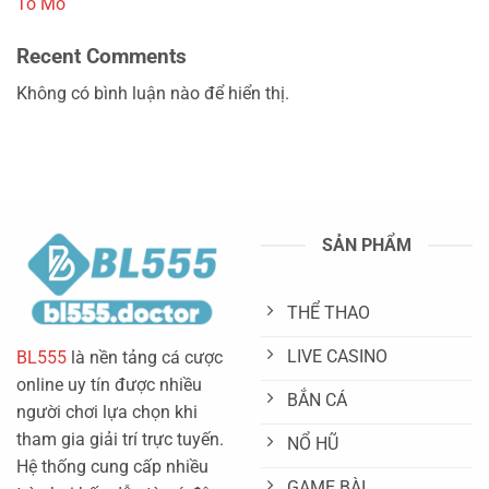
Tò Mò
Recent Comments
Không có bình luận nào để hiển thị.
SẢN PHẨM
THỂ THAO
LIVE CASINO
BL555
là nền tảng cá cược
online uy tín được nhiều
BẮN CÁ
người chơi lựa chọn khi
tham gia giải trí trực tuyến.
NỔ HŨ
Hệ thống cung cấp nhiều
GAME BÀI