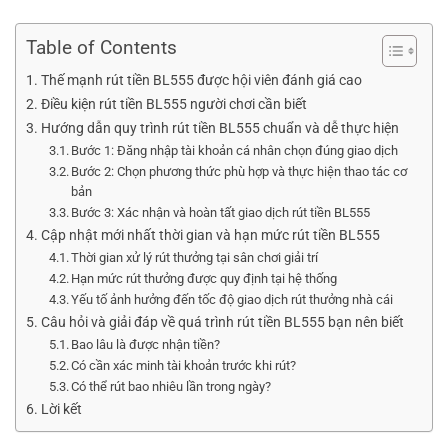
Table of Contents
Thế mạnh rút tiền BL555 được hội viên đánh giá cao
Điều kiện rút tiền BL555 người chơi cần biết
Hướng dẫn quy trình rút tiền BL555 chuẩn và dễ thực hiện
Bước 1: Đăng nhập tài khoản cá nhân chọn đúng giao dịch
Bước 2: Chọn phương thức phù hợp và thực hiện thao tác cơ
bản
Bước 3: Xác nhận và hoàn tất giao dịch rút tiền BL555
Cập nhật mới nhất thời gian và hạn mức rút tiền BL555
Thời gian xử lý rút thưởng tại sân chơi giải trí
Hạn mức rút thưởng được quy định tại hệ thống
Yếu tố ảnh hưởng đến tốc độ giao dịch rút thưởng nhà cái
Câu hỏi và giải đáp về quá trình rút tiền BL555 bạn nên biết
Bao lâu là được nhận tiền?
Có cần xác minh tài khoản trước khi rút?
Có thể rút bao nhiêu lần trong ngày?
Lời kết