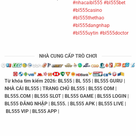
#nhacaibl555
#bl555bet
#bl555casino
#bl555thethao
#bl555dangnhap
#bl555uytin
#bl555doctor
NHÀ CUNG CẤP TRÒ CHƠI
Từ khóa tìm kiếm 2026:
BL555 | BL 555 | BL555 GURU |
NHÀ CÁI BL555 | TRANG CHỦ BL555 | BL555 COM |
BL555.COM | BL555 SLOT | BL555 GAME | BL555 LOGIN |
BL555 ĐĂNG NHẬP | BL555. | BL555 APK | BL555 LIVE |
BL555 VIP | BL555 APP |