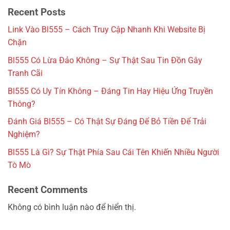
Recent Posts
Link Vào Bl555 – Cách Truy Cập Nhanh Khi Website Bị
Chặn
Bl555 Có Lừa Đảo Không – Sự Thật Sau Tin Đồn Gây
Tranh Cãi
Bl555 Có Uy Tín Không – Đáng Tin Hay Hiệu Ứng Truyền
Thông?
Đánh Giá Bl555 – Có Thật Sự Đáng Để Bỏ Tiền Để Trải
Nghiệm?
Bl555 Là Gì? Sự Thật Phía Sau Cái Tên Khiến Nhiều Người
Tò Mò
Recent Comments
Không có bình luận nào để hiển thị.