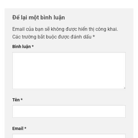
Để lại một bình luận
Email của bạn sẽ không được hiển thị công khai.
Các trường bắt buộc được đánh dấu
*
Bình luận
*
Tên
*
Email
*