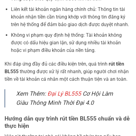
Liên kết tài khoản ngân hàng chính chủ: Thông tin tài
khoản nhận tiền cần trùng khớp với thông tin đăng ký
trên hệ thống để đảm bảo giao dịch được duyệt nhanh.
Không vi phạm quy định hệ thống: Tài khoản không
được có dấu hiệu gian lận, sử dụng nhiều tài khoản
hoặc vi phạm điều khoản của nền tảng.
Khi đáp ứng đầy đủ các điều kiện trên, quá trình
rút tiền
BL555
thường được xử lý rất nhanh, giúp người chơi nhận
tiền về tài khoản cá nhân một cách thuận tiện và an toàn.
Xem Thêm:
Đại Lý BL555
Cơ Hội Làm
Giàu Thông Minh Thời Đại 4.0
Hướng dẫn quy trình rút tiền BL555 chuẩn và dễ
thực hiện