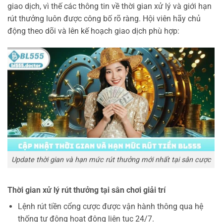
giao dịch, vì thế các thông tin về thời gian xử lý và giới hạn
rút thưởng luôn được công bố rõ ràng. Hội viên hãy chủ
động theo dõi và lên kế hoạch giao dịch phù hợp:
Update thời gian và hạn mức rút thưởng mới nhất tại sân cược
Thời gian xử lý rút thưởng tại sân chơi giải trí
Lệnh rút tiền cổng cược được vận hành thông qua hệ
thống tự động hoạt động liên tục 24/7.