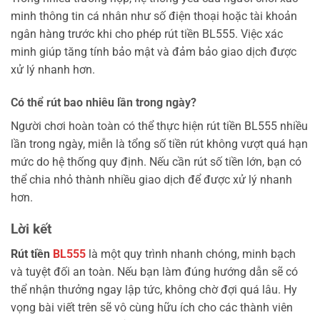
minh thông tin cá nhân như số điện thoại hoặc tài khoản
ngân hàng trước khi cho phép rút tiền BL555. Việc xác
minh giúp tăng tính bảo mật và đảm bảo giao dịch được
xử lý nhanh hơn.
Có thể rút bao nhiêu lần trong ngày?
Người chơi hoàn toàn có thể thực hiện rút tiền BL555 nhiều
lần trong ngày, miễn là tổng số tiền rút không vượt quá hạn
mức do hệ thống quy định. Nếu cần rút số tiền lớn, bạn có
thể chia nhỏ thành nhiều giao dịch để được xử lý nhanh
hơn.
Lời kết
Rút tiền
BL555
là một quy trình nhanh chóng, minh bạch
và tuyệt đối an toàn. Nếu bạn làm đúng hướng dẫn sẽ có
thể nhận thưởng ngay lập tức, không chờ đợi quá lâu. Hy
vọng bài viết trên sẽ vô cùng hữu ích cho các thành viên