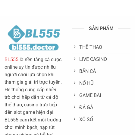
SẢN PHẨM
THỂ THAO
LIVE CASINO
BL555
là nền tảng cá cược
online uy tín được nhiều
BẮN CÁ
người chơi lựa chọn khi
tham gia giải trí trực tuyến.
NỔ HŨ
Hệ thống cung cấp nhiều
GAME BÀI
trò chơi hấp dẫn từ cá độ
thể thao, casino trực tiếp
ĐÁ GÀ
đến slot game hiện đại.
XỔ SỐ
BL555 cam kết môi trường
chơi minh bạch, nạp rút
nhanh chóng và hỗ trợ