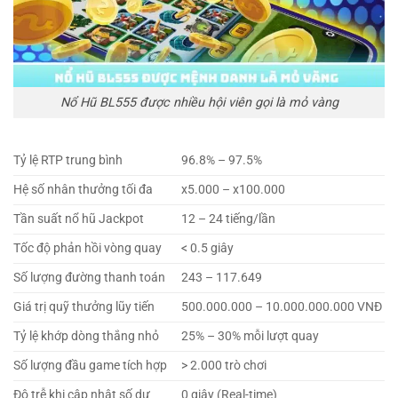
Nổ Hũ BL555 được nhiều hội viên gọi là mỏ vàng
Tỷ lệ RTP trung bình
96.8% – 97.5%
Hệ số nhân thưởng tối đa
x5.000 – x100.000
Tần suất nổ hũ Jackpot
12 – 24 tiếng/lần
Tốc độ phản hồi vòng quay
< 0.5 giây
Số lượng đường thanh toán
243 – 117.649
Giá trị quỹ thưởng lũy tiến
500.000.000 – 10.000.000.000 VNĐ
Tỷ lệ khớp dòng thắng nhỏ
25% – 30% mỗi lượt quay
Số lượng đầu game tích hợp
> 2.000 trò chơi
Độ trễ khi cập nhật số dư
0 giây (Real-time)