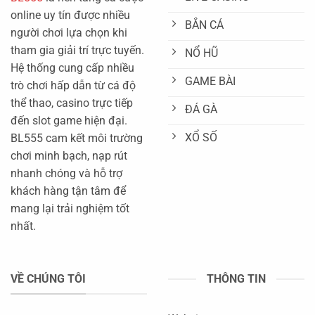
online uy tín được nhiều
BẮN CÁ
người chơi lựa chọn khi
tham gia giải trí trực tuyến.
NỔ HŨ
Hệ thống cung cấp nhiều
GAME BÀI
trò chơi hấp dẫn từ cá độ
thể thao, casino trực tiếp
ĐÁ GÀ
đến slot game hiện đại.
XỔ SỐ
BL555 cam kết môi trường
chơi minh bạch, nạp rút
nhanh chóng và hỗ trợ
khách hàng tận tâm để
mang lại trải nghiệm tốt
nhất.
VỀ CHÚNG TÔI
THÔNG TIN