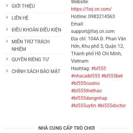
Website:
GIỚI THIỆU
https://fsrj.cn.com/
Hotline: 0983214563
LIÊN HỆ
Email:
ĐIỀU KHOẢN ĐIỀU KIỆN
support@fsrj.cn.com
Địa chỉ: 104A Đ. Phan Văn
MIỄN TRỪ TRÁCH
Hớn, Khu phố 3, Quận 12,
NHIỆM
Thành phố Hồ Chí Minh,
QUYÊN RIÊNG TƯ
Vietnam
Hashtag:
#bl555
CHÍNH SÁCH BẢO MẬT
#nhacaibl555
#bl555bet
#bl555casino
#bl555thethao
#bl555dangnhap
#bl555uytin
#bl555doctor
NHÀ CUNG CẤP TRÒ CHƠI