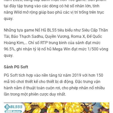
tại đây tập trung vào các dòng có hệ số nhân lớn, tính
năng Wild mở rộng giúp bao phủ các vị trí trống trên trục
quay.
Những tựa game Nổ Hũ BL55 tiêu biểu như Siêu Cấp Thần
Tài, Bảo Thạch Sadhu, Quyền Vương, Roma X, Đế Quốc
Hoàng Kim,… Chỉ số RTP trung bình của sảnh đạt mức
96.5%, ghi nhận tỷ lệ nổ hũ Mega Win đạt mức 1/500 vòng
quay.
Sảnh PG Soft
PG Soft tích hợp vào nền tảng từ năm 2019 với hơn 150
mã trò chơi thiết kế cho thiết bị di động. Đặc trưng vận
hành nằm ở thuật toán cuộn rơi, cho phép nhân nổ nhiều
lần trong một phiên cược duy nhất.