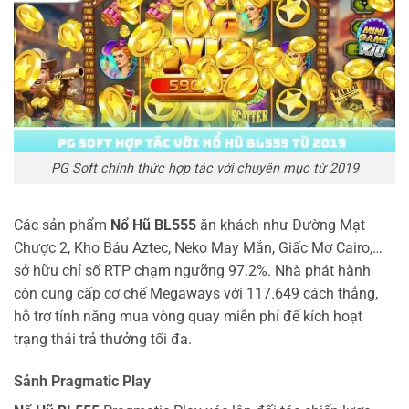
PG Soft chính thức hợp tác với chuyên mục từ 2019
Các sản phẩm
Nổ Hũ BL555
ăn khách như Đường Mạt
Chược 2, Kho Báu Aztec, Neko May Mắn, Giấc Mơ Cairo,…
sở hữu chỉ số RTP chạm ngưỡng 97.2%. Nhà phát hành
còn cung cấp cơ chế Megaways với 117.649 cách thắng,
hỗ trợ tính năng mua vòng quay miễn phí để kích hoạt
trạng thái trả thưởng tối đa.
Sảnh Pragmatic Play