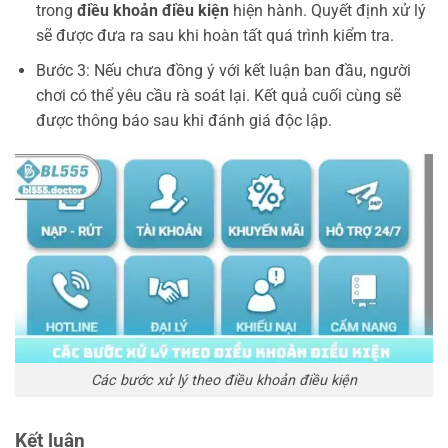
trong
điều khoản điều kiện
hiện hành. Quyết định xử lý
sẽ được đưa ra sau khi hoàn tất quá trình kiểm tra.
Bước 3: Nếu chưa đồng ý với kết luận ban đầu, người
chơi có thể yêu cầu rà soát lại. Kết quả cuối cùng sẽ
được thông báo sau khi đánh giá độc lập.
Các bước xử lý theo điều khoản điều kiện
Kết luận