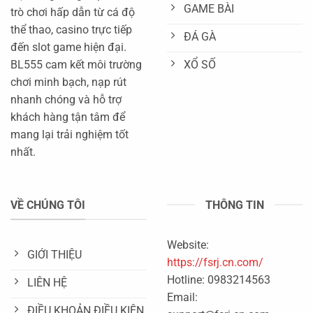
GAME BÀI
trò chơi hấp dẫn từ cá độ
thể thao, casino trực tiếp
ĐÁ GÀ
đến slot game hiện đại.
XỔ SỐ
BL555 cam kết môi trường
chơi minh bạch, nạp rút
nhanh chóng và hỗ trợ
khách hàng tận tâm để
mang lại trải nghiệm tốt
nhất.
VỀ CHÚNG TÔI
THÔNG TIN
Website:
GIỚI THIỆU
https://fsrj.cn.com/
Hotline: 0983214563
LIÊN HỆ
Email:
ĐIỀU KHOẢN ĐIỀU KIỆN