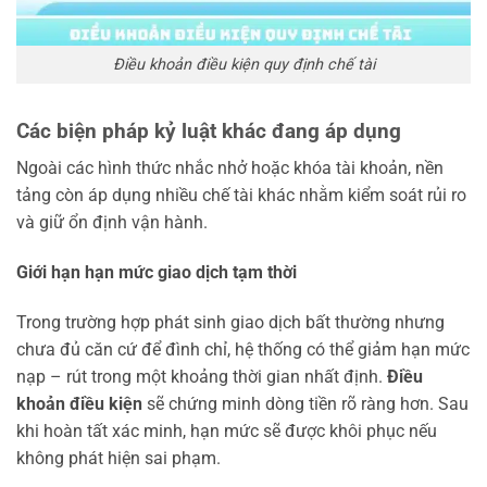
Điều khoản điều kiện quy định chế tài
Các biện pháp kỷ luật khác đang áp dụng
Ngoài các hình thức nhắc nhở hoặc khóa tài khoản, nền
tảng còn áp dụng nhiều chế tài khác nhằm kiểm soát rủi ro
và giữ ổn định vận hành.
Giới hạn hạn mức giao dịch tạm thời
Trong trường hợp phát sinh giao dịch bất thường nhưng
chưa đủ căn cứ để đình chỉ, hệ thống có thể giảm hạn mức
nạp – rút trong một khoảng thời gian nhất định.
Điều
khoản điều kiện
sẽ chứng minh dòng tiền rõ ràng hơn. Sau
khi hoàn tất xác minh, hạn mức sẽ được khôi phục nếu
không phát hiện sai phạm.