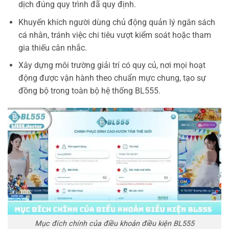
dịch đúng quy trình đã quy định.
Khuyến khích người dùng chủ động quản lý ngân sách
cá nhân, tránh việc chi tiêu vượt kiểm soát hoặc tham
gia thiếu cân nhắc.
Xây dựng môi trường giải trí có quy củ, nơi mọi hoạt
động được vận hành theo chuẩn mực chung, tạo sự
đồng bộ trong toàn bộ hệ thống BL555.
Mục đích chính của điều khoản điều kiện BL555