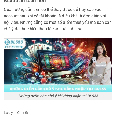
BL555 an toàn hơn
Qua hướng dẫn trên có thể thấy được để truy cập vào
account sau khi có tài khoản là điều khá là đơn giản với
hội viên. Nhưng cũng có một số điểm thiết yếu mà bạn cần
chú ý để thực hiện thao tác an toàn như sau:
Những điểm cần chú ý khi đăng nhập tại BL555
Lưu ý
Chi tiết