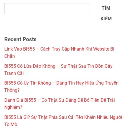
TÌM
KIẾM
Recent Posts
Link Vào Bl555 – Cách Truy Cập Nhanh Khi Website Bị
Chặn
Bl555 Có Lừa Đảo Không – Sự Thật Sau Tin Đồn Gây
Tranh Cãi
Bl555 Có Uy Tín Không – Đáng Tin Hay Hiệu Ứng Truyền
Thông?
Đánh Giá Bl555 – Có Thật Sự Đáng Để Bỏ Tiền Để Trải
Nghiệm?
Bl555 Là Gì? Sự Thật Phía Sau Cái Tên Khiến Nhiều Người
Tò Mò