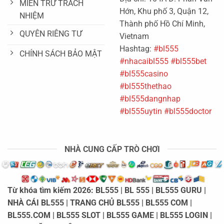
MIỄN TRỪ TRÁCH
Hớn, Khu phố 3, Quận 12,
NHIỆM
Thành phố Hồ Chí Minh,
QUYÊN RIÊNG TƯ
Vietnam
Hashtag:
#bl555
CHÍNH SÁCH BẢO MẬT
#nhacaibl555
#bl555bet
#bl555casino
#bl555thethao
#bl555dangnhap
#bl555uytin
#bl555doctor
NHÀ CUNG CẤP TRÒ CHƠI
Từ khóa tìm kiếm 2026:
BL555 | BL 555 | BL555 GURU |
NHÀ CÁI BL555 | TRANG CHỦ BL555 | BL555 COM |
BL555.COM | BL555 SLOT | BL555 GAME | BL555 LOGIN |