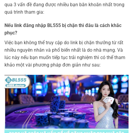
qua 3 vấn đề đang được nhiều bạn băn khoăn nhất trong
quá trình tham gia:
Nếu link đăng nhập BL555 bị chặn thì đâu là cách khắc
phục?
Việc bạn không thể truy cập do link bị chặn thưởng từ rất
nhiều nguyên nhân và phổ biến nhất là do nhà mạng. Và
lúc này nếu bạn muốn tiếp tục trải nghiệm thì có thể tham
khảo một vài phương pháp đơn giản như sau: