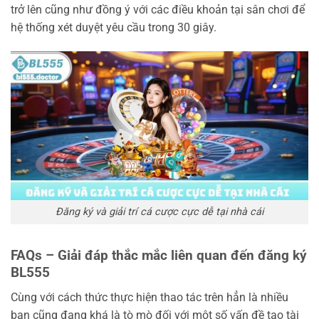
trở lên cũng như đồng ý với các điều khoản tại sân chơi để
hệ thống xét duyệt yêu cầu trong 30 giây.
Đăng ký và giải trí cá cược cực dễ tại nhà cái
FAQs – Giải đáp thắc mắc liên quan đến đăng ký
BL555
Cùng với cách thức thực hiện thao tác trên hẳn là nhiều
bạn cũng đang khá là tò mò đối với một số vấn đề tạo tài