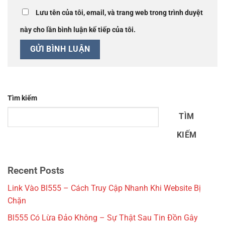
Lưu tên của tôi, email, và trang web trong trình duyệt
này cho lần bình luận kế tiếp của tôi.
Tìm kiếm
TÌM
KIẾM
Recent Posts
Link Vào Bl555 – Cách Truy Cập Nhanh Khi Website Bị
Chặn
Bl555 Có Lừa Đảo Không – Sự Thật Sau Tin Đồn Gây