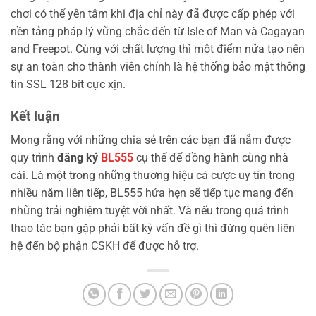
chơi có thể yên tâm khi địa chỉ này đã được cấp phép với
nền tảng pháp lý vững chắc đến từ Isle of Man và Cagayan
and Freepot. Cùng với chất lượng thì một điểm nữa tạo nên
sự an toàn cho thành viên chính là hệ thống bảo mật thông
tin SSL 128 bit cực xịn.
Kết luận
Mong rằng với những chia sẻ trên các bạn đã nắm được
quy trình
đăng ký
BL555
cụ thể để đồng hành cùng nhà
cái. Là một trong những thương hiệu cá cược uy tín trong
nhiều năm liên tiếp, BL555 hứa hẹn sẽ tiếp tục mang đến
những trải nghiệm tuyệt vời nhất. Và nếu trong quá trình
thao tác bạn gặp phải bất kỳ vấn đề gì thì đừng quên liên
hệ đến bộ phận CSKH để được hỗ trợ.