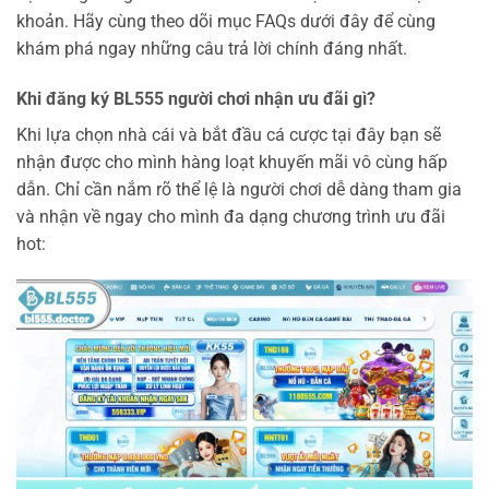
khoản. Hãy cùng theo dõi mục FAQs dưới đây để cùng
khám phá ngay những câu trả lời chính đáng nhất.
Khi đăng ký BL555 người chơi nhận ưu đãi gì?
Khi lựa chọn nhà cái và bắt đầu cá cược tại đây bạn sẽ
nhận được cho mình hàng loạt khuyến mãi vô cùng hấp
dẫn. Chỉ cần nắm rõ thể lệ là người chơi dễ dàng tham gia
và nhận về ngay cho mình đa dạng chương trình ưu đãi
hot: