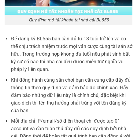
Quy định mở tài khoản tại nhà cái BL555
Để đăng ký BL555 bạn cần đủ từ 18 tuổi trở lên và có
thể chịu trách nhiệm trước mọi ván cược cùng tài sản sở
hữu. Trong trường hợp không đủ tuổi nếu phát sinh bất
kỳ sự cố nào thì nhà cái đều được miễn trừ nghĩa vụ
pháp lý liên quan.
Khi đồng hành cùng sân chơi bạn cần cung cấp đầy đủ
thông tin theo quy định và đảm bảo độ chính xác. Hãy
đảm bảo những dữ liệu này là chính chủ, đặc biệt khi
giao dịch thì tên thụ hưởng phải trùng với tên đăng ký
của bạn.
Mỗi địa chỉ IP/email/số điện thoại chỉ được tạo 01
account và cần tuân thủ đầy đủ các quy định bởi nhà
cái. Đồng thời để hoàn tất quá trình bạn cần đồng ý với