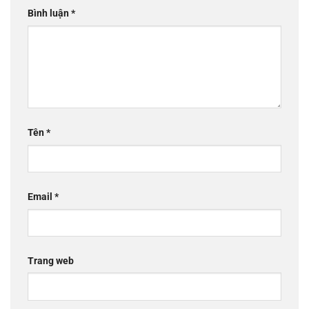
Bình luận
*
Tên
*
Email
*
Trang web