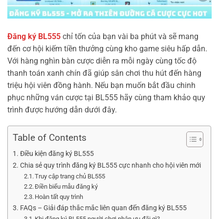
Đăng ký BL555
chỉ tốn của bạn vài ba phút và sẽ mang
đến cơ hội kiếm tiền thưởng cùng kho game siêu hấp dẫn.
Với hàng nghìn bàn cược diễn ra mỗi ngày cùng tốc độ
thanh toán xanh chín đã giúp sân chơi thu hút đến hàng
triệu hội viên đồng hành. Nếu bạn muốn bắt đầu chinh
phục những ván cược tại BL555 hãy cùng tham khảo quy
trình được hướng dẫn dưới đây.
Table of Contents
Điều kiện đăng ký BL555
Chia sẻ quy trình đăng ký BL555 cực nhanh cho hội viên mới
Truy cập trang chủ BL555
Điền biểu mẫu đăng ký
Hoàn tất quy trình
FAQs – Giải đáp thắc mắc liên quan đến đăng ký BL555
Khi đăng ký BL555 người chơi nhận ưu đãi gì?