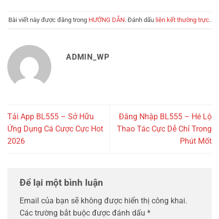
Bài viết này được đăng trong
HƯỚNG DẪN
. Đánh dấu
liên kết thường trực
.
ADMIN_WP
Tải App BL555 – Sở Hữu
Đăng Nhập BL555 – Hé Lộ
Ứng Dụng Cá Cược Cực Hot
Thao Tác Cực Dễ Chỉ Trong
2026
Phút Mốt
Để lại một bình luận
Email của bạn sẽ không được hiển thị công khai.
Các trường bắt buộc được đánh dấu
*