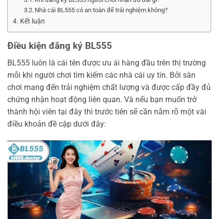
Nhà cái BL555 có an toàn để trải nghiệm không?
Kết luận
Điều kiện đăng ký BL555
BL555 luôn là cái tên được ưu ái hàng đầu trên thị trường
mỗi khi người chơi tìm kiếm các nhà cái uy tín. Bởi sân
chơi mang đến trải nghiệm chất lượng và được cấp đầy đủ
chứng nhận hoạt động liên quan. Và nếu bạn muốn trở
thành hội viên tại đây thì trước tiên sẽ cần nắm rõ một vài
điều khoản đề cập dưới đây: