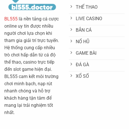
THỂ THAO
LIVE CASINO
BL555
là nền tảng cá cược
online uy tín được nhiều
BẮN CÁ
người chơi lựa chọn khi
tham gia giải trí trực tuyến.
NỔ HŨ
Hệ thống cung cấp nhiều
GAME BÀI
trò chơi hấp dẫn từ cá độ
thể thao, casino trực tiếp
ĐÁ GÀ
đến slot game hiện đại.
XỔ SỐ
BL555 cam kết môi trường
chơi minh bạch, nạp rút
nhanh chóng và hỗ trợ
khách hàng tận tâm để
mang lại trải nghiệm tốt
nhất.