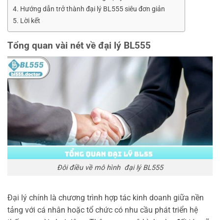
Hướng dẫn trở thành đại lý BL555 siêu đơn giản
Lời kết
Tổng quan vài nét về đại lý BL555
Đôi điều về mô hình đại lý BL555
Đại lý chính là chương trình hợp tác kinh doanh giữa nền
tảng với cá nhân hoặc tổ chức có nhu cầu phát triển hệ