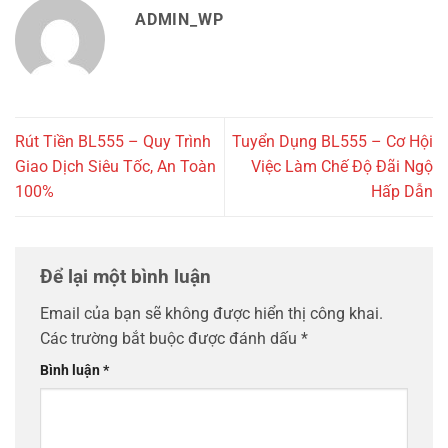
ADMIN_WP
Rút Tiền BL555 – Quy Trình
Tuyển Dụng BL555 – Cơ Hội
Giao Dịch Siêu Tốc, An Toàn
Việc Làm Chế Độ Đãi Ngộ
100%
Hấp Dẫn
Để lại một bình luận
Email của bạn sẽ không được hiển thị công khai.
Các trường bắt buộc được đánh dấu
*
Bình luận
*