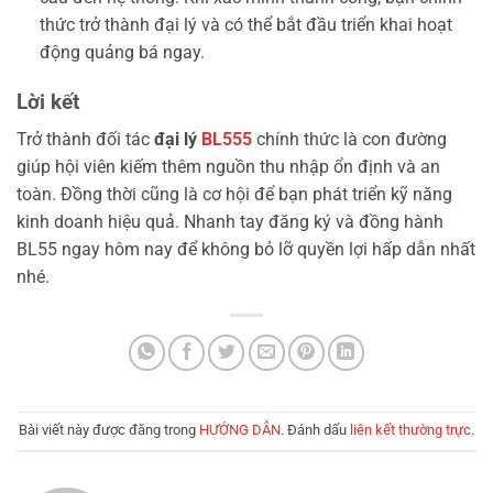
thức trở thành đại lý và có thể bắt đầu triển khai hoạt
động quảng bá ngay.
Lời kết
Trở thành đối tác
đại lý
BL555
chính thức là con đường
giúp hội viên kiếm thêm nguồn thu nhập ổn định và an
toàn. Đồng thời cũng là cơ hội để bạn phát triển kỹ năng
kinh doanh hiệu quả. Nhanh tay đăng ký và đồng hành
BL55 ngay hôm nay để không bỏ lỡ quyền lợi hấp dẫn nhất
nhé.
Bài viết này được đăng trong
HƯỚNG DẪN
. Đánh dấu
liên kết thường trực
.