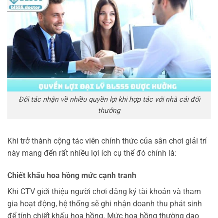
Đối tác nhận về nhiều quyền lợi khi hợp tác với nhà cái đổi
thưởng
Khi trở thành cộng tác viên chính thức của sân chơi giải trí
này mang đến rất nhiều lợi ích cụ thể đó chính là:
Chiết khấu hoa hồng mức cạnh tranh
Khi CTV giới thiệu người chơi đăng ký tài khoản và tham
gia hoạt động, hệ thống sẽ ghi nhận doanh thu phát sinh
để tính chiết khấu hoa hồng. Mức hoa hồng thường dao