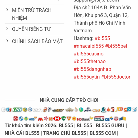
Địa chỉ: 104A Đ. Phan Văn
MIỄN TRỪ TRÁCH
Hớn, Khu phố 3, Quận 12,
NHIỆM
Thành phố Hồ Chí Minh,
QUYÊN RIÊNG TƯ
Vietnam
Hashtag:
#bl555
CHÍNH SÁCH BẢO MẬT
#nhacaibl555
#bl555bet
#bl555casino
#bl555thethao
#bl555dangnhap
#bl555uytin
#bl555doctor
NHÀ CUNG CẤP TRÒ CHƠI
Từ khóa tìm kiếm 2026:
BL555 | BL 555 | BL555 GURU |
NHÀ CÁI BL555 | TRANG CHỦ BL555 | BL555 COM |