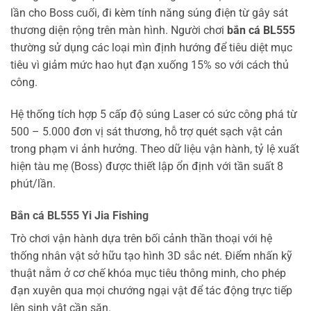
lần cho Boss cuối, đi kèm tính năng súng điện từ gây sát
thương diện rộng trên màn hình. Người chơi
bắn cá BL555
thường sử dụng các loại mìn định hướng để tiêu diệt mục
tiêu vì giảm mức hao hụt đạn xuống 15% so với cách thủ
công.
Hệ thống tích hợp 5 cấp độ súng Laser có sức công phá từ
500 – 5.000 đơn vị sát thương, hỗ trợ quét sạch vật cản
trong phạm vi ảnh hưởng. Theo dữ liệu vận hành, tỷ lệ xuất
hiện tàu mẹ (Boss) được thiết lập ổn định với tần suất 8
phút/lần.
Bắn cá BL555 Yi Jia Fishing
Trò chơi vận hành dựa trên bối cảnh thần thoại với hệ
thống nhân vật sở hữu tạo hình 3D sắc nét. Điểm nhấn kỹ
thuật nằm ở cơ chế khóa mục tiêu thông minh, cho phép
đạn xuyên qua mọi chướng ngại vật để tác động trực tiếp
lên sinh vật cần săn.