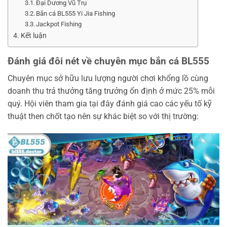
Đại Dương Vũ Trụ
Bắn cá BL555 Yi Jia Fishing
Jackpot Fishing
Kết luận
Đánh giá đôi nét về chuyên mục bắn cá BL555
Chuyên mục sở hữu lưu lượng người chơi khổng lồ cùng
doanh thu trả thưởng tăng trưởng ổn định ở mức 25% mỗi
quý. Hội viên tham gia tại đây đánh giá cao các yếu tố kỹ
thuật then chốt tạo nên sự khác biệt so với thị trường: